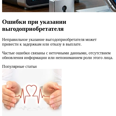
Ошибки при указании
выгодоприобретателя
Неправильное указание выгодоприобретателя может
привести к задержкам или отказу в выплате.
Частые ошибки связаны с неточными данными, отсутствием
обновления информации или непониманием роли этого лица.
Популярные статьи