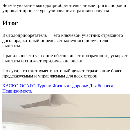
Чёткое указание выгодоприобретателя снижает риск споров и
упрощает процесс урегулирования страхового случая.
Итог
Выгодоприобретатель — это ключевой участник страхового
договора, который определяет конечного получателя
выплаты.
Правильное его указание обеспечивает прозрачность, ускоряет
выплаты и снижает юридические риски.
По сути, это инструмент, который делает страхование более
предсказуемым и управляемым для всех сторон.
КАСКО
ОСАГО
Туризм
Жизнь и здоровье
Для бизнеса
Недвижимость