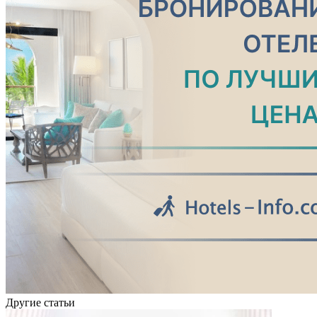
Другие статьи