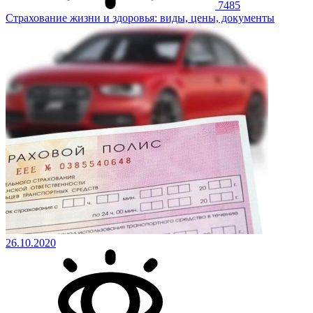
7485
Страхование жизни и здоровья: виды, цены, документы
26.10.2020