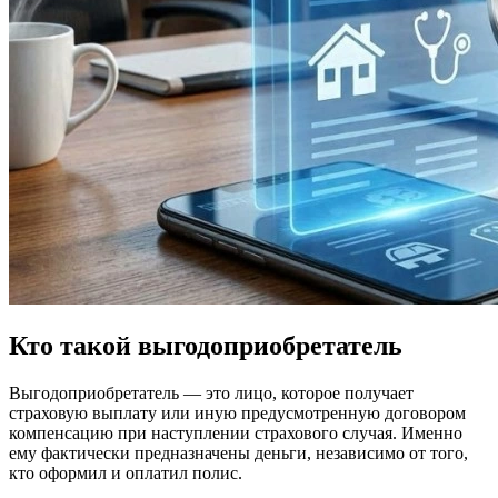
Кто такой выгодоприобретатель
Выгодоприобретатель — это лицо, которое получает
страховую выплату или иную предусмотренную договором
компенсацию при наступлении страхового случая. Именно
ему фактически предназначены деньги, независимо от того,
кто оформил и оплатил полис.