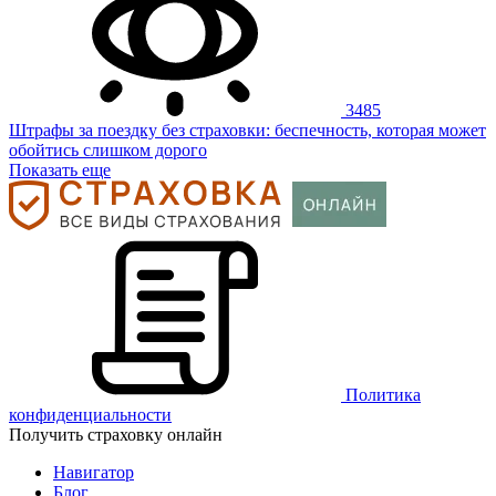
3485
Штрафы за поездку без страховки: беспечность, которая может
обойтись слишком дорого
Показать еще
Политика
конфиденциальности
Получить страховку онлайн
Навигатор
Блог