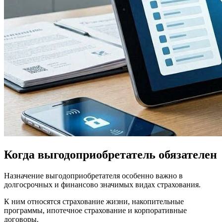
Когда выгодоприобретатель обязателен
Назначение выгодоприобретателя особенно важно в
долгосрочных и финансово значимых видах страхования.
К ним относятся страхование жизни, накопительные
программы, ипотечное страхование и корпоративные
договоры.