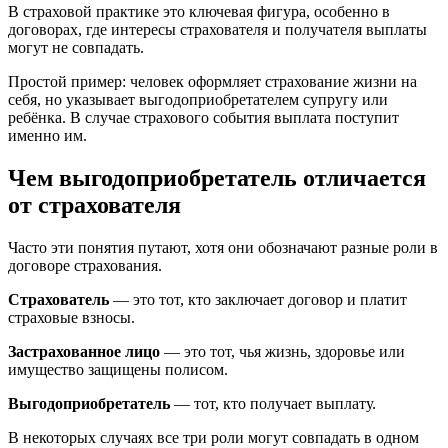
В страховой практике это ключевая фигура, особенно в
договорах, где интересы страхователя и получателя выплаты
могут не совпадать.
Простой пример: человек оформляет страхование жизни на
себя, но указывает выгодоприобретателем супругу или
ребёнка. В случае страхового события выплата поступит
именно им.
Чем выгодоприобретатель отличается
от страхователя
Часто эти понятия путают, хотя они обозначают разные роли в
договоре страхования.
Страхователь
— это тот, кто заключает договор и платит
страховые взносы.
Застрахованное лицо
— это тот, чья жизнь, здоровье или
имущество защищены полисом.
Выгодоприобретатель
— тот, кто получает выплату.
В некоторых случаях все три роли могут совпадать в одном