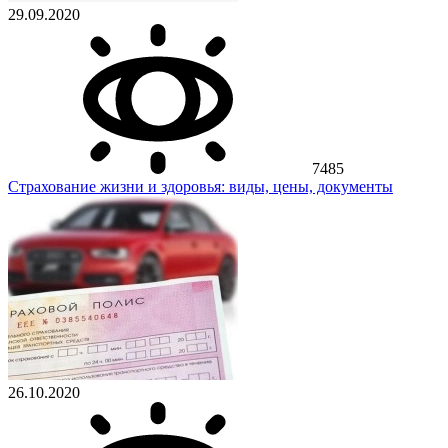
29.09.2020
7485
Страхование жизни и здоровья: виды, цены, документы
26.10.2020