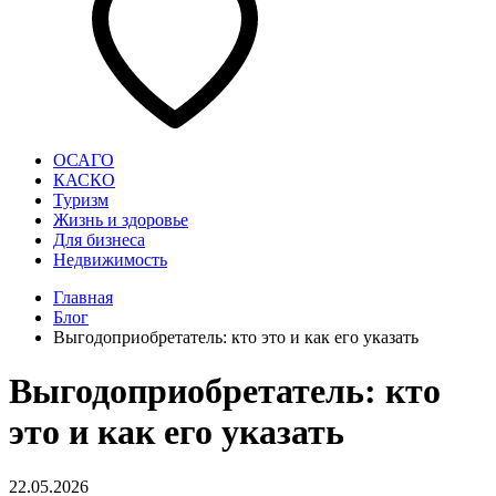
ОСАГО
КАСКО
Туризм
Жизнь и здоровье
Для бизнеса
Недвижимость
Главная
Блог
Выгодоприобретатель: кто это и как его указать
Выгодоприобретатель: кто
это и как его указать
22.05.2026