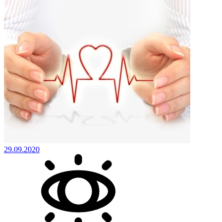
29.09.2020