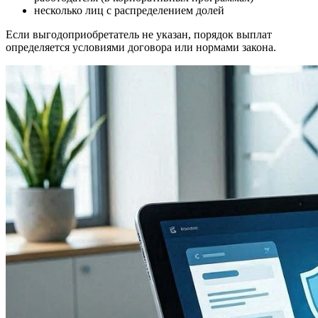
несколько лиц с распределением долей
Если выгодоприобретатель не указан, порядок выплат
определяется условиями договора или нормами закона.