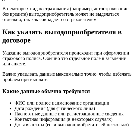
В некоторых видах страхования (например, автострахование
без кредита) выгодоприобретатель может не выделяться
отдельно, так как совпадает со страхователем.
Как указать выгодоприобретателя в
договоре
Указание выгодоприобретателя происходит при оформлении
страхового полиса. Обычно это отдельное поле в заявлении
или анкете.
Важно указывать данные максимально точно, чтобы избежать
проблем при выплате.
Какие данные обычно требуются
ФИО или полное наименование организации
Дата рождения (для физического лица)
Паспортные данные или регистрационные сведения
Контактная информация (в некоторых случаях)
Доля выплаты (если выгодоприобретателей несколько)