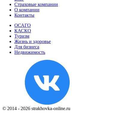
Страховые компании
О компании
Контакты
ОСАГО
КАСКО
Туризм
Жизнь и здоровье
Для бизнеса
Недвижимость
© 2014 - 2026 strakhovka-online.ru