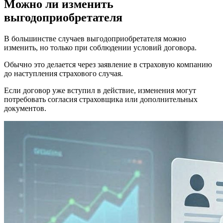
Можно ли изменить
выгодоприобретателя
В большинстве случаев выгодоприобретателя можно
изменить, но только при соблюдении условий договора.
Обычно это делается через заявление в страховую компанию
до наступления страхового случая.
Если договор уже вступил в действие, изменения могут
потребовать согласия страховщика или дополнительных
документов.