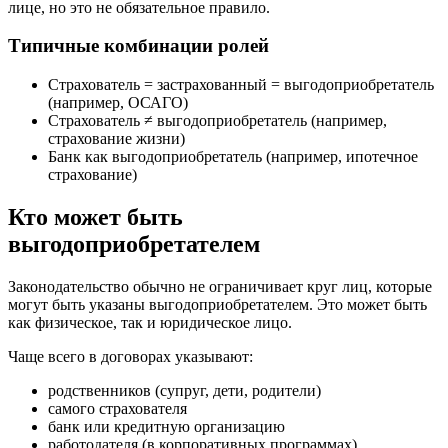
лице, но это не обязательное правило.
Типичные комбинации ролей
Страхователь = застрахованный = выгодоприобретатель
(например, ОСАГО)
Страхователь ≠ выгодоприобретатель (например,
страхование жизни)
Банк как выгодоприобретатель (например, ипотечное
страхование)
Кто может быть
выгодоприобретателем
Законодательство обычно не ограничивает круг лиц, которые
могут быть указаны выгодоприобретателем. Это может быть
как физическое, так и юридическое лицо.
Чаще всего в договорах указывают:
родственников (супруг, дети, родители)
самого страхователя
банк или кредитную организацию
работодателя (в корпоративных программах)