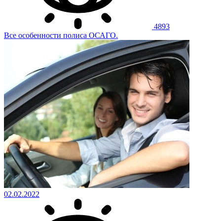
4893
Все особенности полиса ОСАГО.
02.02.2022