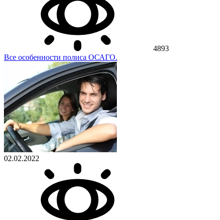
4893
Все особенности полиса ОСАГО.
02.02.2022