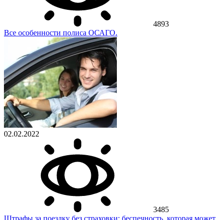
4893
Все особенности полиса ОСАГО.
02.02.2022
3485
Штрафы за поездку без страховки: беспечность, которая может