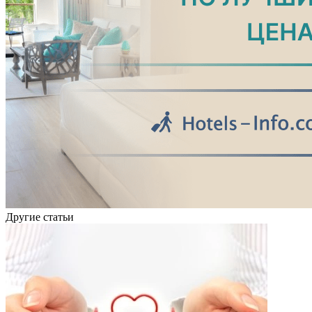
Другие статьи