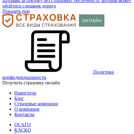
Штрафы за поездку без страховки: беспечность, которая может
обойтись слишком дорого
Показать еще
Политика
конфиденциальности
Получить страховку онлайн
Навигатор
Блог
Страховые компании
О компании
Контакты
ОСАГО
КАСКО