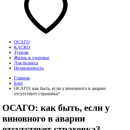
ОСАГО
КАСКО
Туризм
Жизнь и здоровье
Для бизнеса
Недвижимость
Главная
Блог
ОСАГО: как быть, если у виновного в аварии
отсутствует страховка?
ОСАГО: как быть, если у
виновного в аварии
отсутствует страховка?