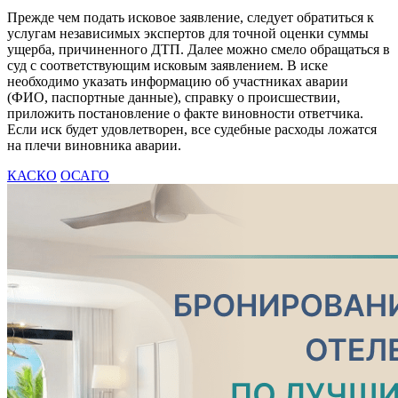
Прежде чем подать исковое заявление, следует обратиться к
услугам независимых экспертов для точной оценки суммы
ущерба, причиненного ДТП. Далее можно смело обращаться в
суд с соответствующим исковым заявлением. В иске
необходимо указать информацию об участниках аварии
(ФИО, паспортные данные), справку о происшествии,
приложить постановление о факте виновности ответчика.
Если иск будет удовлетворен, все судебные расходы ложатся
на плечи виновника аварии.
КАСКО
ОСАГО