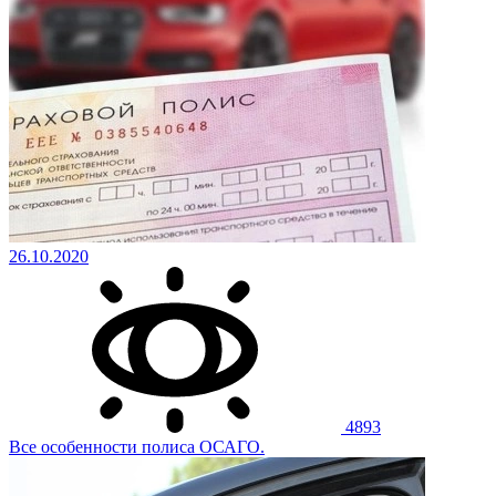
26.10.2020
4893
Все особенности полиса ОСАГО.