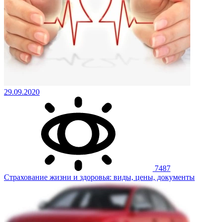
29.09.2020
7487
Страхование жизни и здоровья: виды, цены, документы