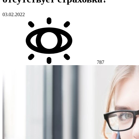
03.02.2022
787