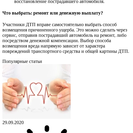
восстановление пострадавшего автомобиля.
Что выбрать: ремонт или денежную выплату?
Участники ДТП вправе самостоятельно выбрать способ
возмещения причиненного ущерба. Это можно сделать через
сервис, отправив пострадавший автомобиль на ремонт, либо
посредством денежной компенсации. Выбор способа
возмещения вреда напрямую зависит от характера
повреждений транспортного средства и общей картины ДТП.
Популярные статьи
29.09.2020