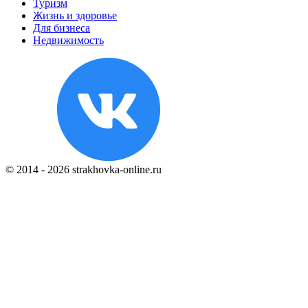
Туризм
Жизнь и здоровье
Для бизнеса
Недвижимость
© 2014 - 2026 strakhovka-online.ru