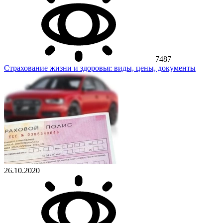
7487
Страхование жизни и здоровья: виды, цены, документы
26.10.2020