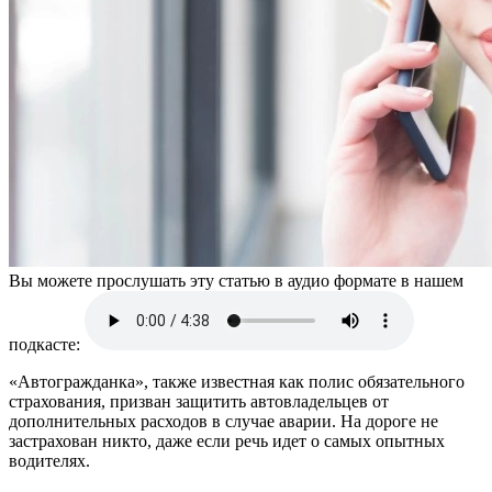
Вы можете прослушать эту статью в аудио формате в нашем
подкасте:
«Автогражданка», также известная как полис обязательного
страхования, призван защитить автовладельцев от
дополнительных расходов в случае аварии. На дороге не
застрахован никто, даже если речь идет о самых опытных
водителях.