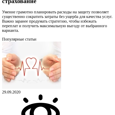
страхование
Умение грамотно планировать расходы на защиту позволяет
существенно сократить затраты без ущерба для качества услуг.
Важно заранее продумать стратегию, чтобы избежать
переплат и получить максимальную выгоду от выбранного
варианта.
Популярные статьи
29.09.2020