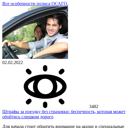
Все особенности полиса ОСАГО.
02.02.2022
3482
Штрафы за поездку без страховки: беспечность, которая может
обойтись слишком дорого
Для начала стоит обратить внимание на акции и специальные