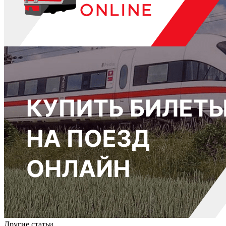
Другие статьи