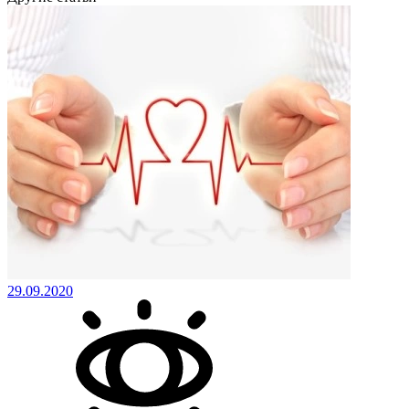
29.09.2020