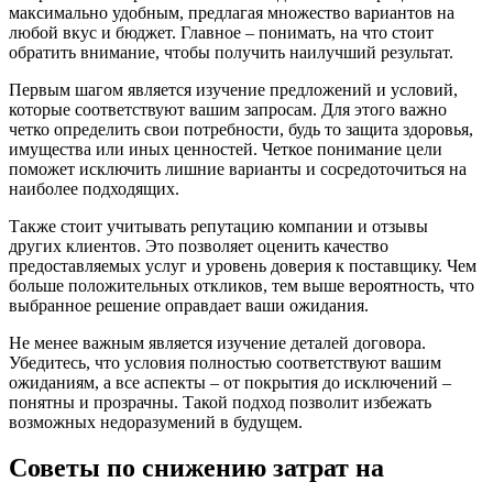
максимально удобным, предлагая множество вариантов на
любой вкус и бюджет. Главное – понимать, на что стоит
обратить внимание, чтобы получить наилучший результат.
Первым шагом является изучение предложений и условий,
которые соответствуют вашим запросам. Для этого важно
четко определить свои потребности, будь то защита здоровья,
имущества или иных ценностей. Четкое понимание цели
поможет исключить лишние варианты и сосредоточиться на
наиболее подходящих.
Также стоит учитывать репутацию компании и отзывы
других клиентов. Это позволяет оценить качество
предоставляемых услуг и уровень доверия к поставщику. Чем
больше положительных откликов, тем выше вероятность, что
выбранное решение оправдает ваши ожидания.
Не менее важным является изучение деталей договора.
Убедитесь, что условия полностью соответствуют вашим
ожиданиям, а все аспекты – от покрытия до исключений –
понятны и прозрачны. Такой подход позволит избежать
возможных недоразумений в будущем.
Советы по снижению затрат на