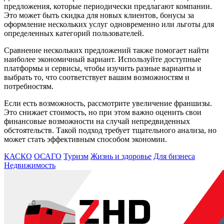
предложения, которые периодически предлагают компании.
Это может быть скидка для новых клиентов, бонусы за
оформление нескольких услуг одновременно или льготы для
определенных категорий пользователей.
Сравнение нескольких предложений также помогает найти
наиболее экономичный вариант. Используйте доступные
платформы и сервисы, чтобы изучить разные варианты и
выбрать то, что соответствует вашим возможностям и
потребностям.
Если есть возможность, рассмотрите увеличение франшизы.
Это снижает стоимость, но при этом важно оценить свои
финансовые возможности на случай непредвиденных
обстоятельств. Такой подход требует тщательного анализа, но
может стать эффективным способом экономии.
КАСКО
ОСАГО
Туризм
Жизнь и здоровье
Для бизнеса
Недвижимость