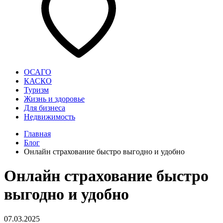
ОСАГО
КАСКО
Туризм
Жизнь и здоровье
Для бизнеса
Недвижимость
Главная
Блог
Онлайн страхование быстро выгодно и удобно
Онлайн страхование быстро
выгодно и удобно
07.03.2025