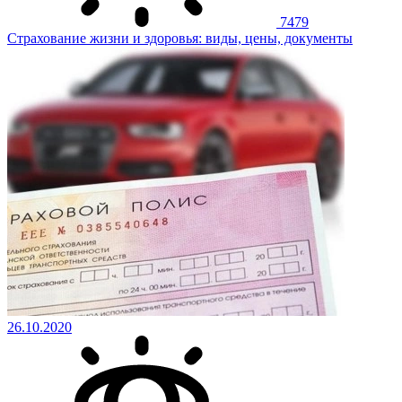
7479
Страхование жизни и здоровья: виды, цены, документы
26.10.2020