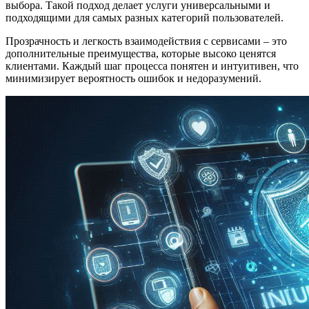
выбора. Такой подход делает услуги универсальными и
подходящими для самых разных категорий пользователей.
Прозрачность и легкость взаимодействия с сервисами – это
дополнительные преимущества, которые высоко ценятся
клиентами. Каждый шаг процесса понятен и интуитивен, что
минимизирует вероятность ошибок и недоразумений.