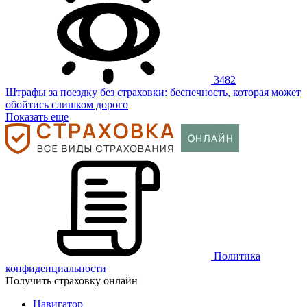
3482
Штрафы за поездку без страховки: беспечность, которая может
обойтись слишком дорого
Показать еще
Политика
конфиденциальности
Получить страховку онлайн
Навигатор