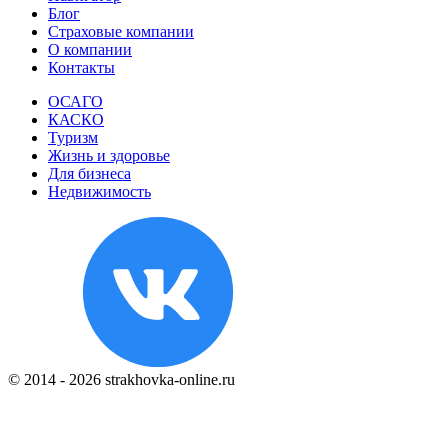
Блог
Страховые компании
О компании
Контакты
ОСАГО
КАСКО
Туризм
Жизнь и здоровье
Для бизнеса
Недвижимость
© 2014 - 2026 strakhovka-online.ru