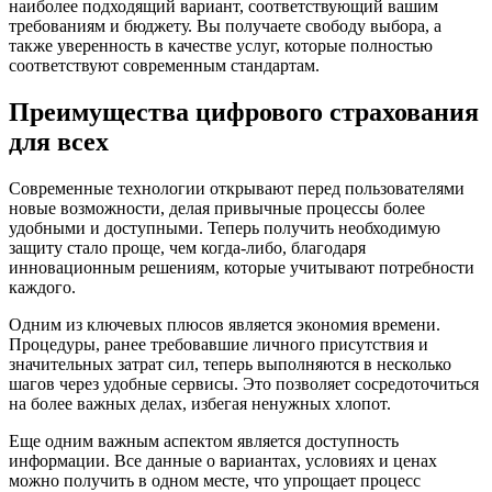
наиболее подходящий вариант, соответствующий вашим
требованиям и бюджету. Вы получаете свободу выбора, а
также уверенность в качестве услуг, которые полностью
соответствуют современным стандартам.
Преимущества цифрового страхования
для всех
Современные технологии открывают перед пользователями
новые возможности, делая привычные процессы более
удобными и доступными. Теперь получить необходимую
защиту стало проще, чем когда-либо, благодаря
инновационным решениям, которые учитывают потребности
каждого.
Одним из ключевых плюсов является экономия времени.
Процедуры, ранее требовавшие личного присутствия и
значительных затрат сил, теперь выполняются в несколько
шагов через удобные сервисы. Это позволяет сосредоточиться
на более важных делах, избегая ненужных хлопот.
Еще одним важным аспектом является доступность
информации. Все данные о вариантах, условиях и ценах
можно получить в одном месте, что упрощает процесс