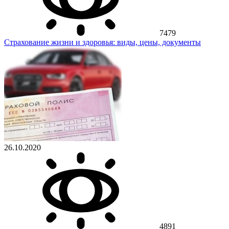
7479
Страхование жизни и здоровья: виды, цены, документы
26.10.2020
4891