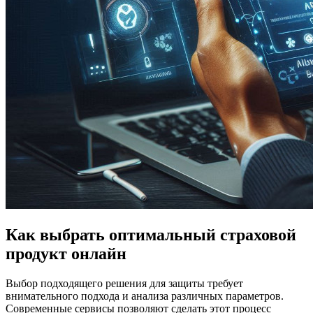
Как выбрать оптимальный страховой
продукт онлайн
Выбор подходящего решения для защиты требует
внимательного подхода и анализа различных параметров.
Современные сервисы позволяют сделать этот процесс