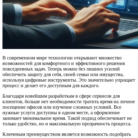
В современном мире технологии открывают множество
возможностей для комфортного и эффективного решения
повседневных задач. Теперь можно без лишних усилий
обеспечить защиту для себя, своей семьи или имущества,
используя цифровые инструменты. Это значительно упрощает
процесс и делает его доступным для каждого.
Благодаря новейшим разработкам в сфере сервисов для
клиентов, больше нет необходимости тратить время на личное
посещение офисов или изучение сложных условий. Все
нужные услуги доступны в одном месте, а оформление
занимает минимальное время. Такой подход обеспечивает не
только удобство, но и максимальную прозрачность процесса.
Ключевым преимуществом является возможность подобрать