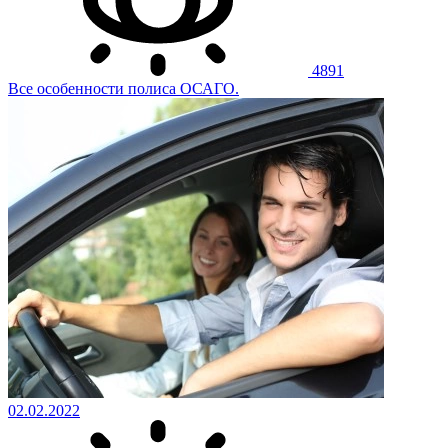
4891
Все особенности полиса ОСАГО.
02.02.2022