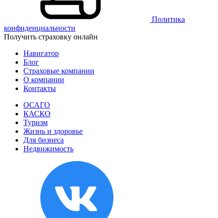
Политика
конфиденциальности
Получить страховку онлайн
Навигатор
Блог
Страховые компании
О компании
Контакты
ОСАГО
КАСКО
Туризм
Жизнь и здоровье
Для бизнеса
Недвижимость