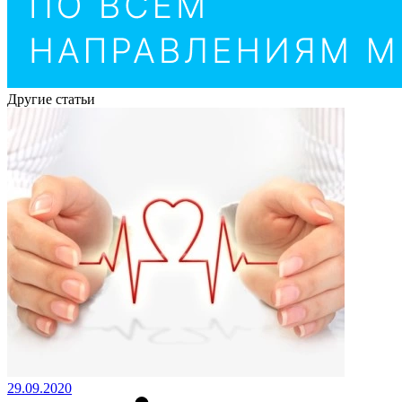
Другие статьи
29.09.2020