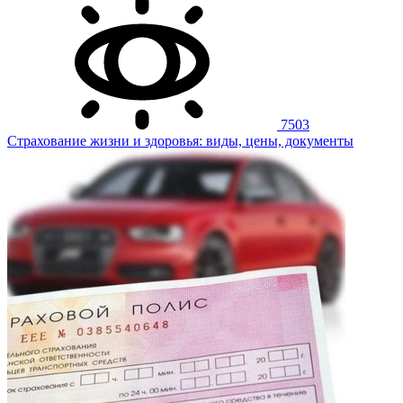
7503
Страхование жизни и здоровья: виды, цены, документы