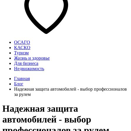
ОСАГО
КАСКО
Туризм
Жизнь и здоровье
Для бизнеса
Недвижимость
Главная
Блог
Надежная защита автомобилей - выбор профессионалов
за рулем
Надежная защита
автомобилей - выбор
профессионалов за рулем