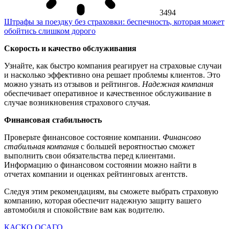
3494
Штрафы за поездку без страховки: беспечность, которая может
обойтись слишком дорого
Скорость и качество обслуживания
Узнайте, как быстро компания реагирует на страховые случаи
и насколько эффективно она решает проблемы клиентов. Это
можно узнать из отзывов и рейтингов.
Надежная компания
обеспечивает оперативное и качественное обслуживание в
случае возникновения страхового случая.
Финансовая стабильность
Проверьте финансовое состояние компании.
Финансово
стабильная компания
с большей вероятностью сможет
выполнить свои обязательства перед клиентами.
Информацию о финансовом состоянии можно найти в
отчетах компании и оценках рейтинговых агентств.
Следуя этим рекомендациям, вы сможете выбрать страховую
компанию, которая обеспечит надежную защиту вашего
автомобиля и спокойствие вам как водителю.
КАСКО
ОСАГО