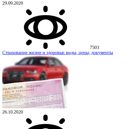
29.09.2020
7503
Страхование жизни и здоровья: виды, цены, документы
26.10.2020