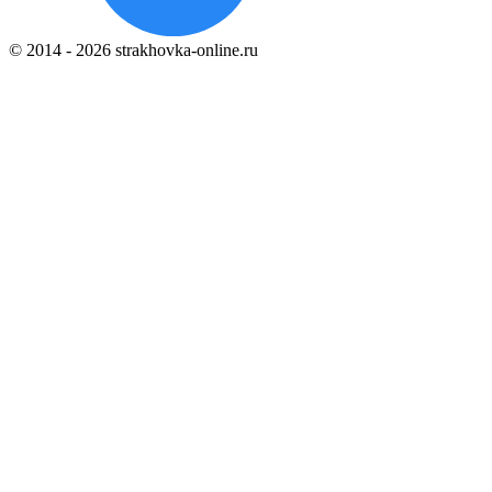
© 2014 - 2026 strakhovka-online.ru