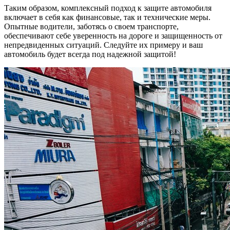
Таким образом, комплексный подход к защите автомобиля
включает в себя как финансовые, так и технические меры.
Опытные водители, заботясь о своем транспорте,
обеспечивают себе уверенность на дороге и защищенность от
непредвиденных ситуаций. Следуйте их примеру и ваш
автомобиль будет всегда под надежной защитой!