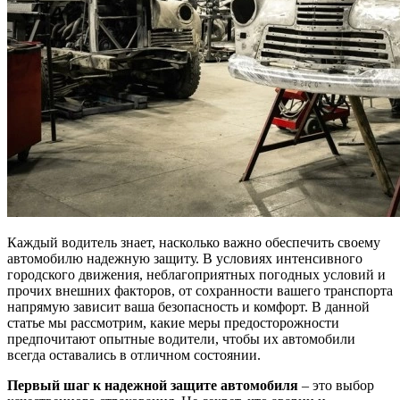
Каждый водитель знает, насколько важно обеспечить своему
автомобилю надежную защиту. В условиях интенсивного
городского движения, неблагоприятных погодных условий и
прочих внешних факторов, от сохранности вашего транспорта
напрямую зависит ваша безопасность и комфорт. В данной
статье мы рассмотрим, какие меры предосторожности
предпочитают опытные водители, чтобы их автомобили
всегда оставались в отличном состоянии.
Первый шаг к надежной защите автомобиля
– это выбор