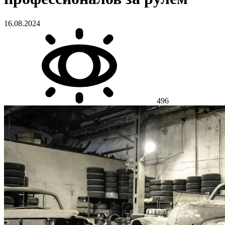
16.08.2024
496