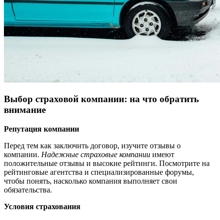
Выбор страховой компании: на что обратить
внимание
Репутация компании
Перед тем как заключить договор, изучите отзывы о
компании.
Надежные страховые компании
имеют
положительные отзывы и высокие рейтинги. Посмотрите на
рейтинговые агентства и специализированные форумы,
чтобы понять, насколько компания выполняет свои
обязательства.
Условия страхования