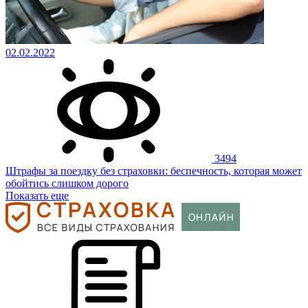
02.02.2022
3494
Штрафы за поездку без страховки: беспечность, которая может
обойтись слишком дорого
Показать еще