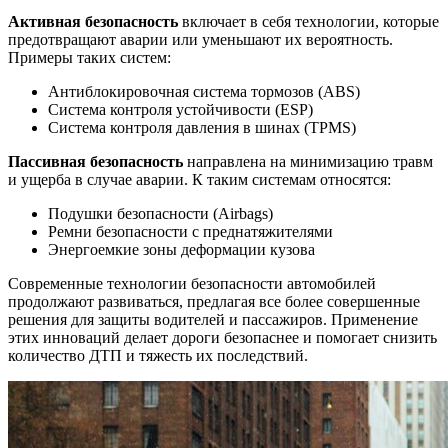
Активная безопасность
включает в себя технологии, которые
предотвращают аварии или уменьшают их вероятность.
Примеры таких систем:
Антиблокировочная система тормозов (ABS)
Система контроля устойчивости (ESP)
Система контроля давления в шинах (TPMS)
Пассивная безопасность
направлена на минимизацию травм
и ущерба в случае аварии. К таким системам относятся:
Подушки безопасности (Airbags)
Ремни безопасности с преднатяжителями
Энергоемкие зоны деформации кузова
Современные технологии безопасности автомобилей
продолжают развиваться, предлагая все более совершенные
решения для защиты водителей и пассажиров. Применение
этих инноваций делает дороги безопаснее и помогает снизить
количество ДТП и тяжесть их последствий.