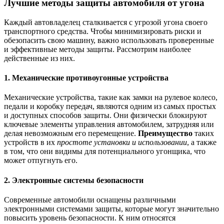
Лучшие методы защиты автомобиля от угона
Каждый автовладелец сталкивается с угрозой угона своего
транспортного средства. Чтобы минимизировать риски и
обезопасить свою машину, важно использовать проверенные
и эффективные методы защиты. Рассмотрим наиболее
действенные из них.
1. Механические противоугонные устройства
Механические устройства, такие как замки на рулевое колесо,
педали и коробку передач, являются одним из самых простых
и доступных способов защиты. Они физически блокируют
ключевые элементы управления автомобилем, затрудняя или
делая невозможным его перемещение.
Преимущество
таких
устройств в их
простоте установки и использовании
, а также
в том, что они видимы для потенциального угонщика, что
может отпугнуть его.
2. Электронные системы безопасности
Современные автомобили оснащены различными
электронными системами защиты, которые могут значительно
повысить уровень безопасности. К ним относятся