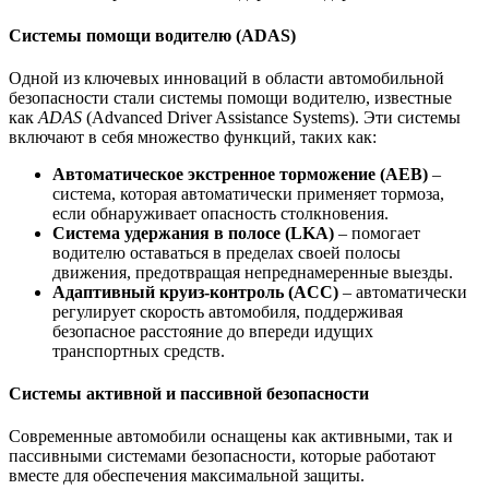
Системы помощи водителю (ADAS)
Одной из ключевых инноваций в области автомобильной
безопасности стали системы помощи водителю, известные
как
ADAS
(Advanced Driver Assistance Systems). Эти системы
включают в себя множество функций, таких как:
Автоматическое экстренное торможение (AEB)
–
система, которая автоматически применяет тормоза,
если обнаруживает опасность столкновения.
Система удержания в полосе (LKA)
– помогает
водителю оставаться в пределах своей полосы
движения, предотвращая непреднамеренные выезды.
Адаптивный круиз-контроль (ACC)
– автоматически
регулирует скорость автомобиля, поддерживая
безопасное расстояние до впереди идущих
транспортных средств.
Системы активной и пассивной безопасности
Современные автомобили оснащены как активными, так и
пассивными системами безопасности, которые работают
вместе для обеспечения максимальной защиты.