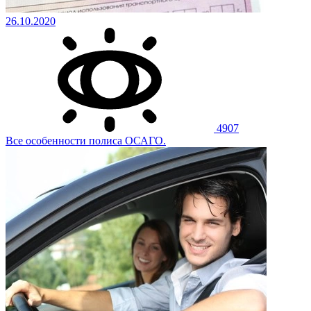
26.10.2020
4907
Все особенности полиса ОСАГО.