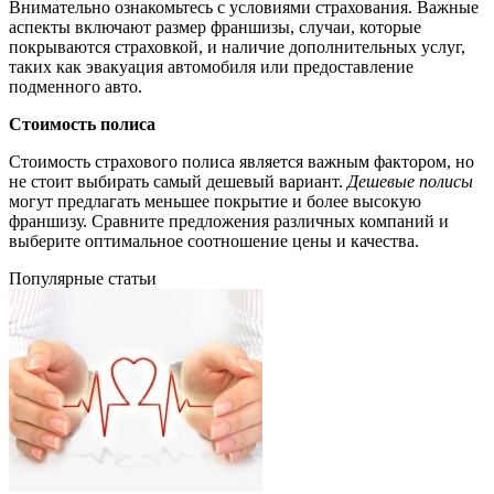
Внимательно ознакомьтесь с условиями страхования. Важные
аспекты включают размер франшизы, случаи, которые
покрываются страховкой, и наличие дополнительных услуг,
таких как эвакуация автомобиля или предоставление
подменного авто.
Стоимость полиса
Стоимость страхового полиса является важным фактором, но
не стоит выбирать самый дешевый вариант.
Дешевые полисы
могут предлагать меньшее покрытие и более высокую
франшизу. Сравните предложения различных компаний и
выберите оптимальное соотношение цены и качества.
Популярные статьи