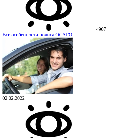
4907
Все особенности полиса ОСАГО.
02.02.2022