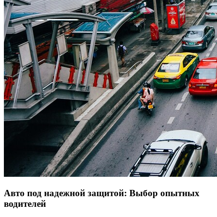
Авто под надежной защитой: Выбор опытных
водителей