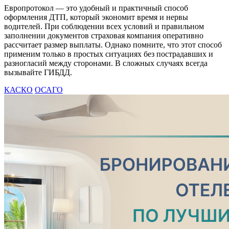
Европротокол — это удобный и практичный способ
оформления ДТП, который экономит время и нервы
водителей. При соблюдении всех условий и правильном
заполнении документов страховая компания оперативно
рассчитает размер выплаты. Однако помните, что этот способ
применим только в простых ситуациях без пострадавших и
разногласий между сторонами. В сложных случаях всегда
вызывайте ГИБДД.
КАСКО
ОСАГО