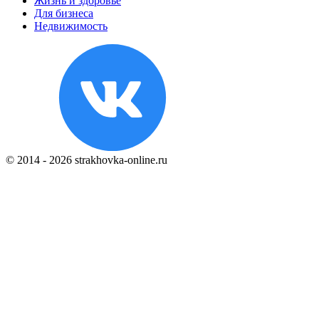
Жизнь и здоровье
Для бизнеса
Недвижимость
© 2014 - 2026 strakhovka-online.ru