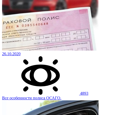
26.10.2020
4893
Все особенности полиса ОСАГО.