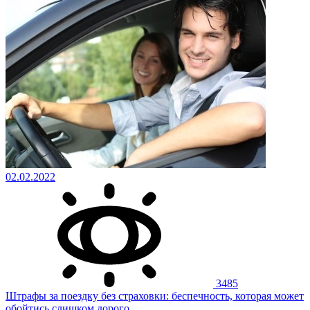
02.02.2022
3485
Штрафы за поездку без страховки: беспечность, которая может
обойтись слишком дорого