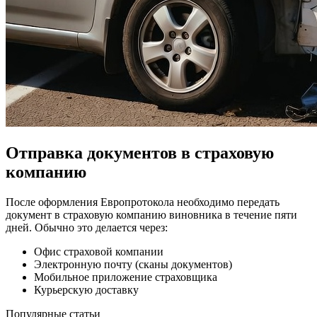
Отправка документов в страховую
компанию
После оформления Европротокола необходимо передать
документ в страховую компанию виновника в течение пяти
дней. Обычно это делается через:
Офис страховой компании
Электронную почту (сканы документов)
Мобильное приложение страховщика
Курьерскую доставку
Популярные статьи