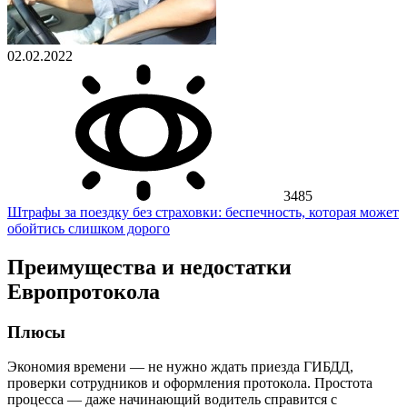
02.02.2022
3485
Штрафы за поездку без страховки: беспечность, которая может
обойтись слишком дорого
Преимущества и недостатки
Европротокола
Плюсы
Экономия времени — не нужно ждать приезда ГИБДД,
проверки сотрудников и оформления протокола. Простота
процесса — даже начинающий водитель справится с