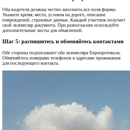
Оба водителя должны честно заполнить все поля формы.
Укажите время, место, условия на дороге, описание
повреждений, страховые данные. Каждый участник получает
свой экземпляр документа. При разногласиях используйте
дополнительные листы для объяснений.
Шаг 5: распишитесь и обменяйтесь контактами
Обе стороны подписывают оба экземпляра Европротокола.
Обменяйтесь номерами телефонов и адресами проживания
для последующего контакта.