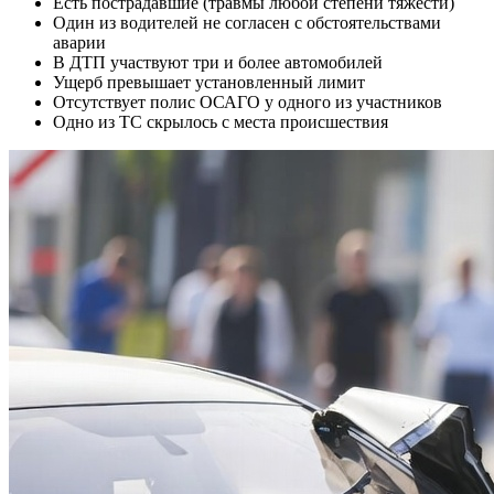
Есть пострадавшие (травмы любой степени тяжести)
Один из водителей не согласен с обстоятельствами
аварии
В ДТП участвуют три и более автомобилей
Ущерб превышает установленный лимит
Отсутствует полис ОСАГО у одного из участников
Одно из ТС скрылось с места происшествия