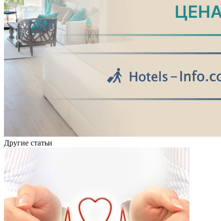
Другие статьи