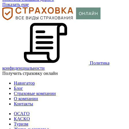
Показать еще
Политика
конфиденциальности
Получить страховку онлайн
Навигатор
Блог
Страховые компании
О компании
Контакты
ОСАГО
КАСКО
Туризм