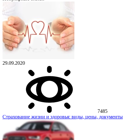
29.09.2020
7485
Страхование жизни и здоровья: виды, цены, документы