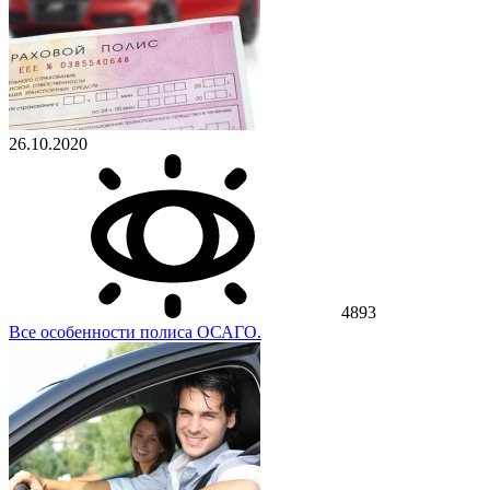
26.10.2020
4893
Все особенности полиса ОСАГО.