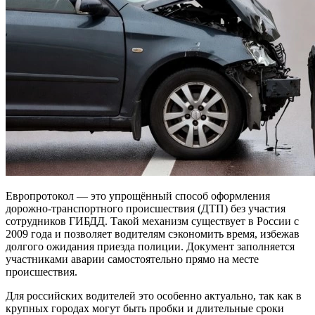
Европротокол — это упрощённый способ оформления
дорожно-транспортного происшествия (ДТП) без участия
сотрудников ГИБДД. Такой механизм существует в России с
2009 года и позволяет водителям сэкономить время, избежав
долгого ожидания приезда полиции. Документ заполняется
участниками аварии самостоятельно прямо на месте
происшествия.
Для российских водителей это особенно актуально, так как в
крупных городах могут быть пробки и длительные сроки