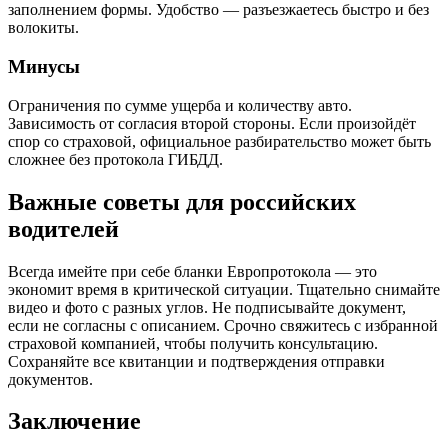
заполнением формы. Удобство — разъезжаетесь быстро и без
волокиты.
Минусы
Ограничения по сумме ущерба и количеству авто.
Зависимость от согласия второй стороны. Если произойдёт
спор со страховой, официальное разбирательство может быть
сложнее без протокола ГИБДД.
Важные советы для российских
водителей
Всегда имейте при себе бланки Европротокола — это
экономит время в критической ситуации. Тщательно снимайте
видео и фото с разных углов. Не подписывайте документ,
если не согласны с описанием. Срочно свяжитесь с избранной
страховой компанией, чтобы получить консультацию.
Сохраняйте все квитанции и подтверждения отправки
документов.
Заключение