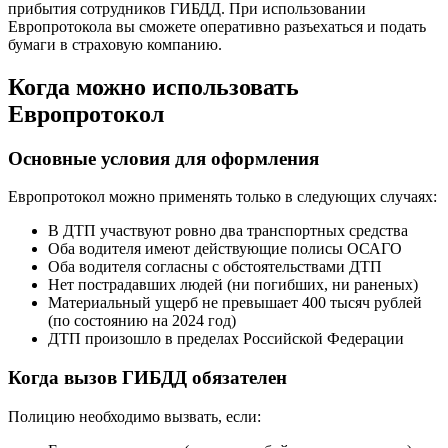
прибытия сотрудников ГИБДД. При использовании
Европротокола вы сможете оперативно разъехаться и подать
бумаги в страховую компанию.
Когда можно использовать
Европротокол
Основные условия для оформления
Европротокол можно применять только в следующих случаях:
В ДТП участвуют ровно два транспортных средства
Оба водителя имеют действующие полисы ОСАГО
Оба водителя согласны с обстоятельствами ДТП
Нет пострадавших людей (ни погибших, ни раненых)
Материальный ущерб не превышает 400 тысяч рублей
(по состоянию на 2024 год)
ДТП произошло в пределах Российской Федерации
Когда вызов ГИБДД обязателен
Полицию необходимо вызвать, если: