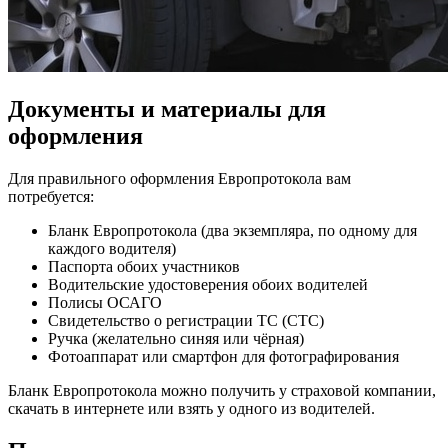
Документы и материалы для
оформления
Для правильного оформления Европротокола вам
потребуется:
Бланк Европротокола (два экземпляра, по одному для
каждого водителя)
Паспорта обоих участников
Водительские удостоверения обоих водителей
Полисы ОСАГО
Свидетельство о регистрации ТС (СТС)
Ручка (желательно синяя или чёрная)
Фотоаппарат или смартфон для фотографирования
Бланк Европротокола можно получить у страховой компании,
скачать в интернете или взять у одного из водителей.