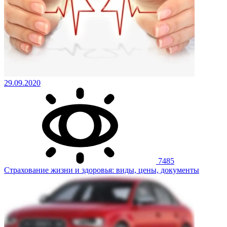
29.09.2020
7485
Страхование жизни и здоровья: виды, цены, документы