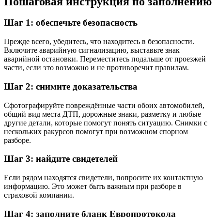
Пошаговая инструкция по заполнению
Шаг 1: обеспечьте безопасность
Прежде всего, убедитесь, что находитесь в безопасности.
Включите аварийную сигнализацию, выставьте знак
аварийной остановки. Переместитесь подальше от проезжей
части, если это возможно и не противоречит правилам.
Шаг 2: снимите доказательства
Сфотографируйте повреждённые части обоих автомобилей,
общий вид места ДТП, дорожные знаки, разметку и любые
другие детали, которые помогут понять ситуацию. Снимки с
нескольких ракурсов помогут при возможном спорном
разборе.
Шаг 3: найдите свидетелей
Если рядом находятся свидетели, попросите их контактную
информацию. Это может быть важным при разборе в
страховой компании.
Шаг 4: заполните бланк Европротокола