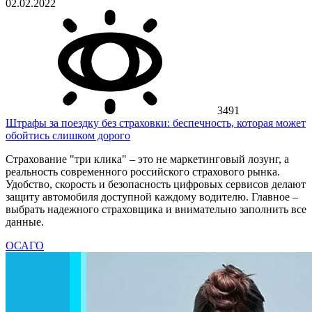
02.02.2022
3491
Штрафы за поездку без страховки: беспечность, которая может
обойтись слишком дорого
Страхование "три клика" – это не маркетинговый лозунг, а
реальность современного российского страхового рынка.
Удобство, скорость и безопасность цифровых сервисов делают
защиту автомобиля доступной каждому водителю. Главное –
выбрать надежного страховщика и внимательно заполнить все
данные.
ОСАГО