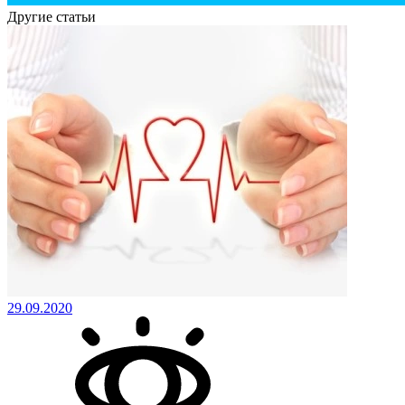
Другие статьи
29.09.2020