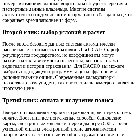
номер автомобиля, данные водительского удостоверения и
паспортные данные владельца. Многие системы
автоматически подтягивают информацию из баз данных, что
сокращает время заполнения форм.
Второй клик: выбор условий и расчет
После ввода базовых данных система автоматически
рассчитывает стоимость страховки. Для ОСАГО тариф
регулируется государством, но коэффициенты могут
различаться в зависимости от региона, возраста, стажа
водителя и истории страхования. Для КАСКО вы можете
выбрать подходящую программу защиты, франшизу и
дополнительные опции. Современные калькуляторы
позволяют сразу увидеть, как изменение параметров влияет на
итоговую цену.
Третий клик: оплата и получение полиса
Выбрав оптимальный вариант страхования, вы переходите к
оплате. Доступны все популярные способы: банковские
карты, электронные кошельки, переводы через СБП. После
успешной оплаты электронный полис автоматически
направляется на указанный email и загружается в личный