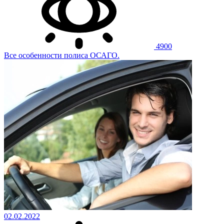
4900
Все особенности полиса ОСАГО.
02.02.2022