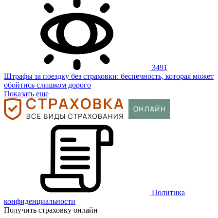
3491
Штрафы за поездку без страховки: беспечность, которая может
обойтись слишком дорого
Показать еще
Политика
конфиденциальности
Получить страховку онлайн