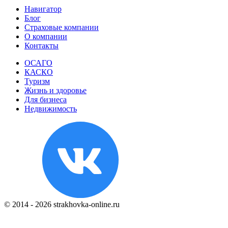
Навигатор
Блог
Страховые компании
О компании
Контакты
ОСАГО
КАСКО
Туризм
Жизнь и здоровье
Для бизнеса
Недвижимость
© 2014 - 2026 strakhovka-online.ru