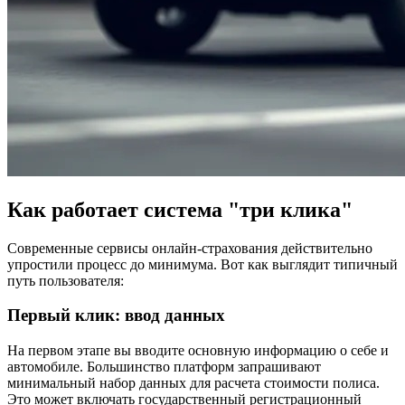
Как работает система "три клика"
Современные сервисы онлайн-страхования действительно
упростили процесс до минимума. Вот как выглядит типичный
путь пользователя:
Первый клик: ввод данных
На первом этапе вы вводите основную информацию о себе и
автомобиле. Большинство платформ запрашивают
минимальный набор данных для расчета стоимости полиса.
Это может включать государственный регистрационный