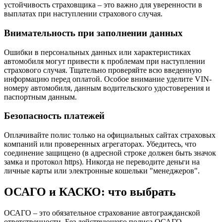
устойчивость страховщика – это важно для уверенности в
выплатах при наступлении страхового случая.
Внимательность при заполнении данных
Ошибки в персональных данных или характеристиках
автомобиля могут привести к проблемам при наступлении
страхового случая. Тщательно проверяйте всю введенную
информацию перед оплатой. Особое внимание уделите VIN-
номеру автомобиля, данным водительского удостоверения и
паспортным данным.
Безопасность платежей
Оплачивайте полис только на официальных сайтах страховых
компаний или проверенных агрегаторах. Убедитесь, что
соединение защищено (в адресной строке должен быть значок
замка и протокол https). Никогда не переводите деньги на
личные карты или электронные кошельки "менеджеров".
ОСАГО и КАСКО: что выбрать
ОСАГО – это обязательное страхование автогражданской
ответственности. Без действующего полиса ОСАГО