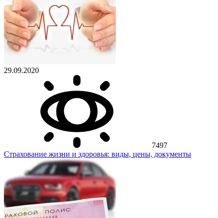
29.09.2020
7497
Страхование жизни и здоровья: виды, цены, документы