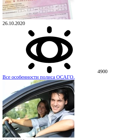
26.10.2020
4900
Все особенности полиса ОСАГО.