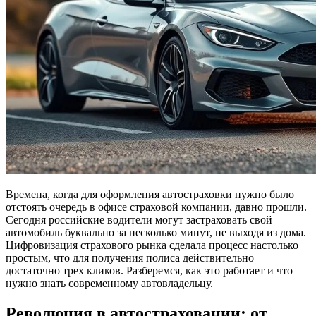
Времена, когда для оформления автостраховки нужно было
отстоять очередь в офисе страховой компании, давно прошли.
Сегодня российские водители могут застраховать свой
автомобиль буквально за несколько минут, не выходя из дома.
Цифровизация страхового рынка сделала процесс настолько
простым, что для получения полиса действительно
достаточно трех кликов. Разберемся, как это работает и что
нужно знать современному автовладельцу.
Революция в автостраховании: от