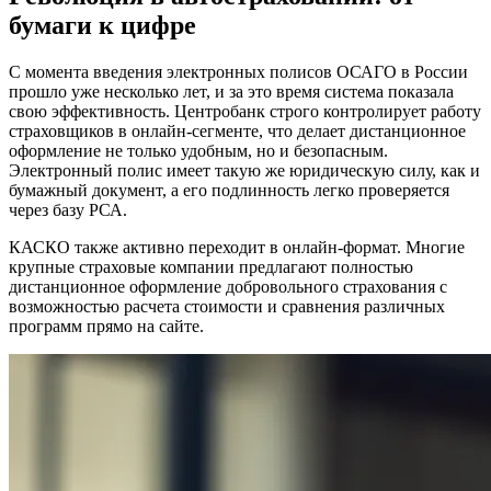
бумаги к цифре
С момента введения электронных полисов ОСАГО в России
прошло уже несколько лет, и за это время система показала
свою эффективность. Центробанк строго контролирует работу
страховщиков в онлайн-сегменте, что делает дистанционное
оформление не только удобным, но и безопасным.
Электронный полис имеет такую же юридическую силу, как и
бумажный документ, а его подлинность легко проверяется
через базу РСА.
КАСКО также активно переходит в онлайн-формат. Многие
крупные страховые компании предлагают полностью
дистанционное оформление добровольного страхования с
возможностью расчета стоимости и сравнения различных
программ прямо на сайте.