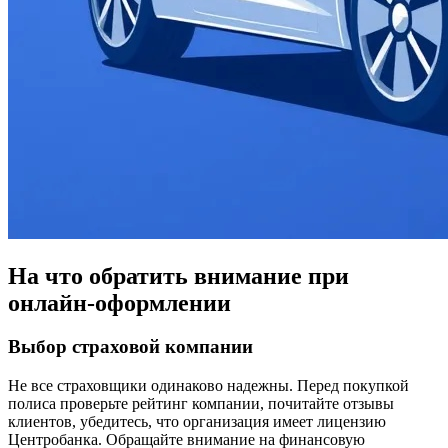
На что обратить внимание при
онлайн-оформлении
Выбор страховой компании
Не все страховщики одинаково надежны. Перед покупкой
полиса проверьте рейтинг компании, почитайте отзывы
клиентов, убедитесь, что организация имеет лицензию
Центробанка. Обращайте внимание на финансовую