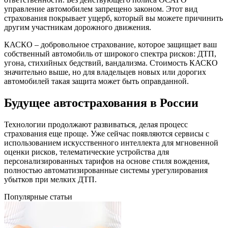
управление автомобилем запрещено законом. Этот вид
страхования покрывает ущерб, который вы можете причинить
другим участникам дорожного движения.
КАСКО – добровольное страхование, которое защищает ваш
собственный автомобиль от широкого спектра рисков: ДТП,
угона, стихийных бедствий, вандализма. Стоимость КАСКО
значительно выше, но для владельцев новых или дорогих
автомобилей такая защита может быть оправданной.
Будущее автострахования в России
Технологии продолжают развиваться, делая процесс
страхования еще проще. Уже сейчас появляются сервисы с
использованием искусственного интеллекта для мгновенной
оценки рисков, телематические устройства для
персонализированных тарифов на основе стиля вождения,
полностью автоматизированные системы урегулирования
убытков при мелких ДТП.
Популярные статьи