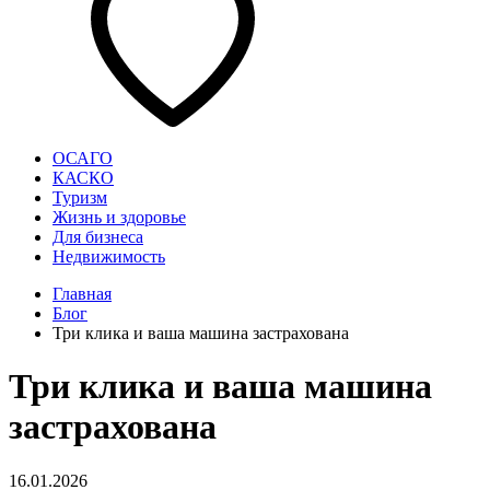
ОСАГО
КАСКО
Туризм
Жизнь и здоровье
Для бизнеса
Недвижимость
Главная
Блог
Три клика и ваша машина застрахована
Три клика и ваша машина
застрахована
16.01.2026