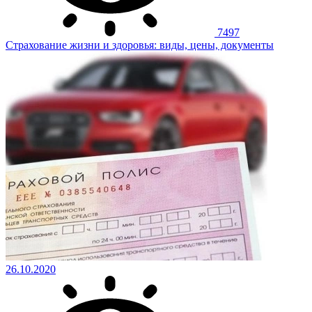
7497
Страхование жизни и здоровья: виды, цены, документы
26.10.2020