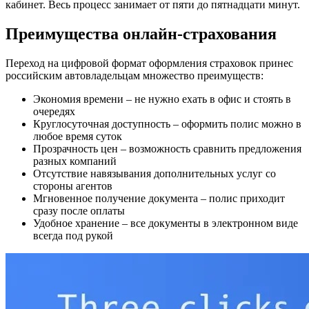
кабинет. Весь процесс занимает от пяти до пятнадцати минут.
Преимущества онлайн-страхования
Переход на цифровой формат оформления страховок принес
российским автовладельцам множество преимуществ:
Экономия времени – не нужно ехать в офис и стоять в
очередях
Круглосуточная доступность – оформить полис можно в
любое время суток
Прозрачность цен – возможность сравнить предложения
разных компаний
Отсутствие навязывания дополнительных услуг со
стороны агентов
Мгновенное получение документа – полис приходит
сразу после оплаты
Удобное хранение – все документы в электронном виде
всегда под рукой