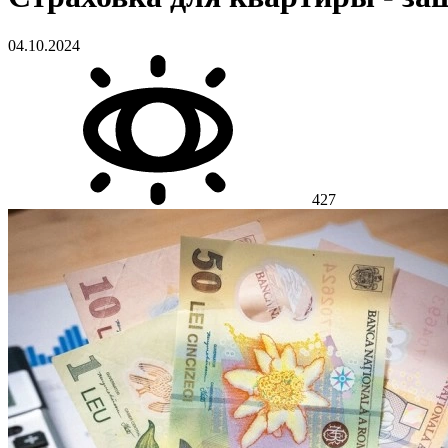
04.10.2024
427