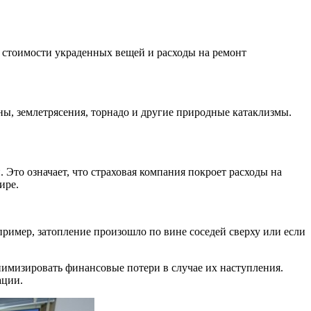
 стоимости украденных вещей и расходы на ремонт
, землетрясения, торнадо и другие природные катаклизмы.
Это означает, что страховая компания покроет расходы на
ире.
пример, затопление произошло по вине соседей сверху или если
имизировать финансовые потери в случае их наступления.
ации.