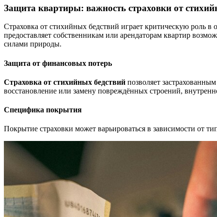
Защита квартиры: важность страховки от стихий
Страховка от стихийных бедствий играет критическую роль в 
предоставляет собственникам или арендаторам квартир возмо
силами природы.
Защита от финансовых потерь
Страховка от стихийных бедствий
позволяет застрахованным
восстановление или замену повреждённых строений, внутренн
Специфика покрытия
Покрытие страховки может варьироваться в зависимости от ти