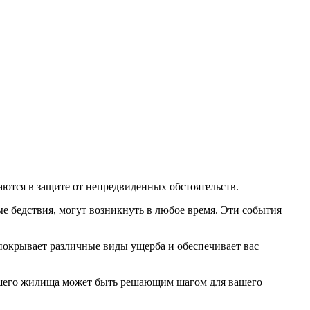
аются в защите от непредвиденных обстоятельств.
е бедствия, могут возникнуть в любое время. Эти события
покрывает различные виды ущерба и обеспечивает вас
вашего жилища может быть решающим шагом для вашего