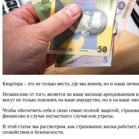
Квартира – это не только место, где мы живем, но и наша лич
Независимо от того, является ли ваше жилище арендованным и
могут не только повлиять на ваше имущество, но и на ваше эм
Чтобы обеспечить себя и свою семью полной защитой, страхов
финансово в случае несчастного случая или утраты.
В этой статье мы рассмотрим, как страхование жилья работа
спокойствия и безопасности.