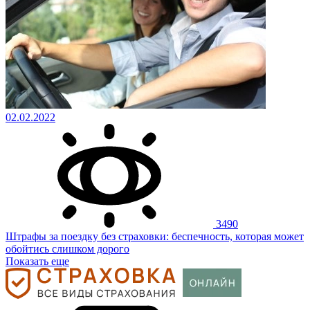
02.02.2022
3490
Штрафы за поездку без страховки: беспечность, которая может
обойтись слишком дорого
Показать еще