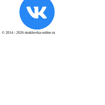
© 2014 - 2026 strakhovka-online.ru