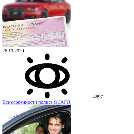
26.10.2020
4897
Все особенности полиса ОСАГО.