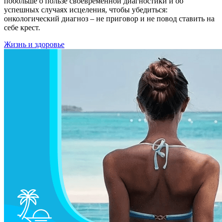
побольше о пользе своевременной диагностики и об
успешных случаях исцеления, чтобы убедиться:
онкологический диагноз – не приговор и не повод ставить на
себе крест.
Жизнь и здоровье