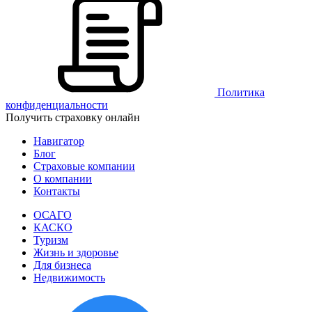
Политика
конфиденциальности
Получить страховку онлайн
Навигатор
Блог
Страховые компании
О компании
Контакты
ОСАГО
КАСКО
Туризм
Жизнь и здоровье
Для бизнеса
Недвижимость