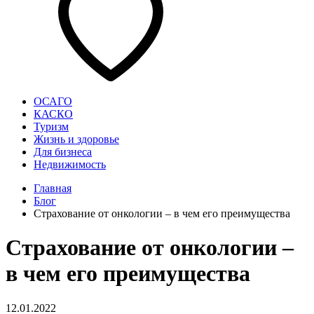
ОСАГО
КАСКО
Туризм
Жизнь и здоровье
Для бизнеса
Недвижимость
Главная
Блог
Страхование от онкологии – в чем его преимущества
Страхование от онкологии –
в чем его преимущества
12.01.2022