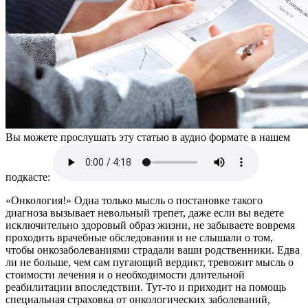
Вы можете прослушать эту статью в аудио формате в нашем
подкасте:
«Онкология!» Одна только мысль о постановке такого
диагноза вызывает невольный трепет, даже если вы ведете
исключительно здоровый образ жизни, не забываете вовремя
проходить врачебные обследования и не слышали о том,
чтобы онкозаболеваниями страдали ваши родственники. Едва
ли не больше, чем сам пугающий вердикт, тревожит мысль о
стоимости лечения и о необходимости длительной
реабилитации впоследствии. Тут-то и приходит на помощь
специальная страховка от онкологических заболеваний,