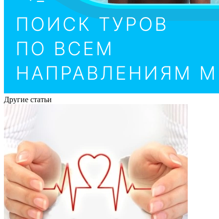
Другие статьи