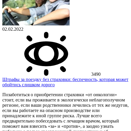
02.02.2022
3490
Штрафы за поездку без страховки: беспечность, которая может
обойтись слишком дорого
Позаботиться о приобретении страховки «от онкологии»
стоит, если вы проживаете в экологически неблагополучном
регионе, если ваши родственники лечились от тех же недугов,
если вы работаете на опасном производстве или
принадлежите к иной группе риска. Лучше всего
предварительно побеседовать с лечащим врачом, который
поможет вам взвесить «за» и «против», а заодно узнать