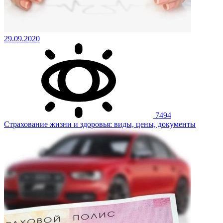
29.09.2020
7494
Страхование жизни и здоровья: виды, цены, документы