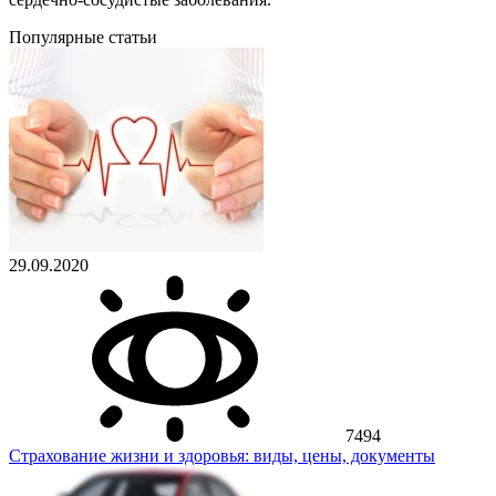
Популярные статьи
29.09.2020
7494
Страхование жизни и здоровья: виды, цены, документы