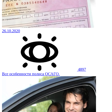
26.10.2020
4897
Все особенности полиса ОСАГО.