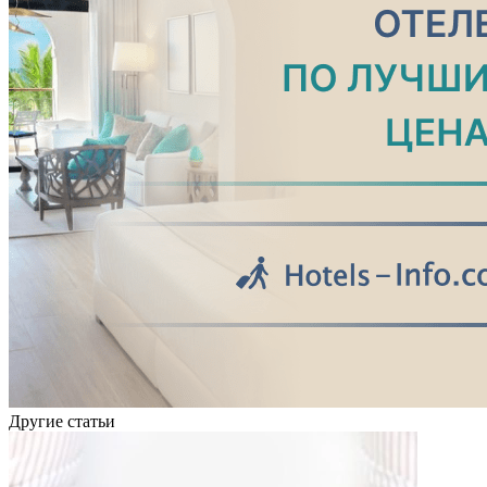
Другие статьи