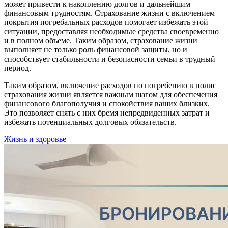
может привести к накоплению долгов и дальнейшим
финансовым трудностям. Страхование жизни с включением
покрытия погребальных расходов помогает избежать этой
ситуации, предоставляя необходимые средства своевременно
и в полном объеме. Таким образом, страхование жизни
выполняет не только роль финансовой защиты, но и
способствует стабильности и безопасности семьи в трудный
период.
Таким образом, включение расходов по погребению в полис
страхования жизни является важным шагом для обеспечения
финансового благополучия и спокойствия ваших близких.
Это позволяет снять с них бремя непредвиденных затрат и
избежать потенциальных долговых обязательств.
Жизнь и здоровье