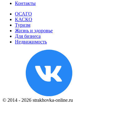
Контакты
ОСАГО
КАСКО
Туризм
Жизнь и здоровье
Для бизнеса
Недвижимость
© 2014 - 2026 strakhovka-online.ru