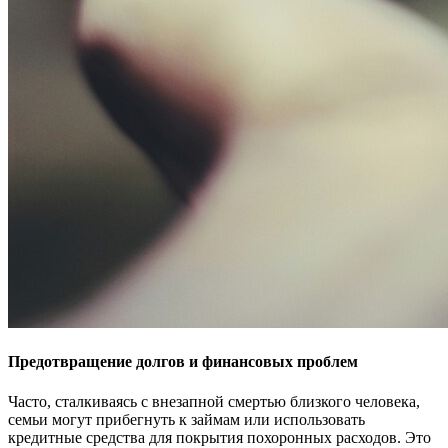
Предотвращение долгов и финансовых проблем
Часто, сталкиваясь с внезапной смертью близкого человека,
семьи могут прибегнуть к займам или использовать
кредитные средства для покрытия похоронных расходов. Это