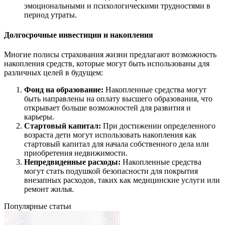
эмоциональными и психологическими трудностями в
период утраты.
Долгосрочные инвестиции и накопления
Многие полисы страхования жизни предлагают возможность
накопления средств, которые могут быть использованы для
различных целей в будущем:
Фонд на образование:
Накопленные средства могут
быть направлены на оплату высшего образования, что
открывает больше возможностей для развития и
карьеры.
Стартовый капитал:
При достижении определенного
возраста дети могут использовать накопления как
стартовый капитал для начала собственного дела или
приобретения недвижимости.
Непредвиденные расходы:
Накопленные средства
могут стать подушкой безопасности для покрытия
внезапных расходов, таких как медицинские услуги или
ремонт жилья.
Популярные статьи