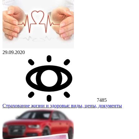
29.09.2020
7485
Страхование жизни и здоровья: виды, цены, документы