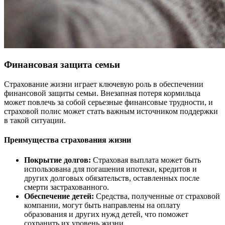
Финансовая защита семьи
Страхование жизни играет ключевую роль в обеспечении
финансовой защиты семьи. Внезапная потеря кормильца
может повлечь за собой серьезные финансовые трудности, и
страховой полис может стать важным источником поддержки
в такой ситуации.
Преимущества страхования жизни
Покрытие долгов:
Страховая выплата может быть
использована для погашения ипотеки, кредитов и
других долговых обязательств, оставленных после
смерти застрахованного.
Обеспечение детей:
Средства, полученные от страховой
компании, могут быть направлены на оплату
образования и других нужд детей, что поможет
сохранить их уровень жизни.