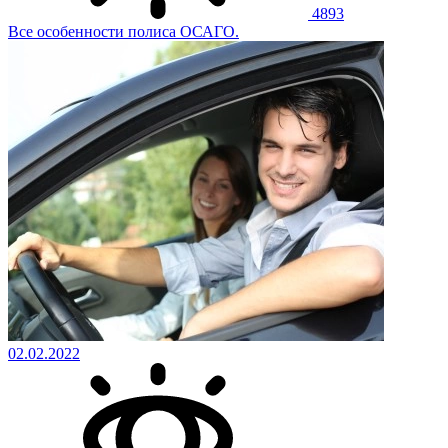
4893
Все особенности полиса ОСАГО.
02.02.2022