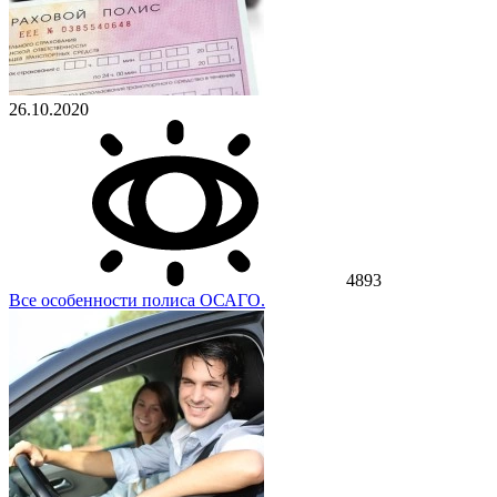
26.10.2020
4893
Все особенности полиса ОСАГО.