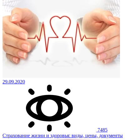
29.09.2020
7485
Страхование жизни и здоровья: виды, цены, документы