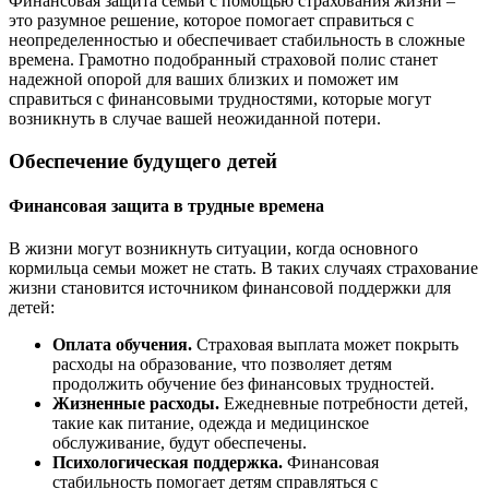
Финансовая защита семьи с помощью страхования жизни –
это разумное решение, которое помогает справиться с
неопределенностью и обеспечивает стабильность в сложные
времена. Грамотно подобранный страховой полис станет
надежной опорой для ваших близких и поможет им
справиться с финансовыми трудностями, которые могут
возникнуть в случае вашей неожиданной потери.
Обеспечение будущего детей
Финансовая защита в трудные времена
В жизни могут возникнуть ситуации, когда основного
кормильца семьи может не стать. В таких случаях страхование
жизни становится источником финансовой поддержки для
детей:
Оплата обучения.
Страховая выплата может покрыть
расходы на образование, что позволяет детям
продолжить обучение без финансовых трудностей.
Жизненные расходы.
Ежедневные потребности детей,
такие как питание, одежда и медицинское
обслуживание, будут обеспечены.
Психологическая поддержка.
Финансовая
стабильность помогает детям справляться с