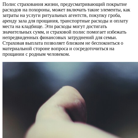
Полис страхования жизни, предусматривающий покрытие
расходов на похороны, может включать такие элементы, как
затраты на услуги ритуальных агентств, покупку гроба,
аренду зала для прощания, транспортные расходы и оплату
места на кладбище. Эти расходы могут достигать
значительных сумм, и страховой полис помогает избежать
непредвиденных финансовых затруднений для семьи.
Страховая выплата позволяет близким не беспокоиться о
материальной стороне вопроса и сосредоточиться на
прощании с родным человеком.