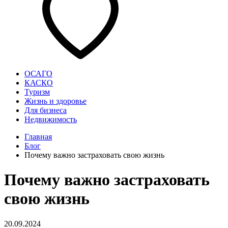
ОСАГО
КАСКО
Туризм
Жизнь и здоровье
Для бизнеса
Недвижимость
Главная
Блог
Почему важно застраховать свою жизнь
Почему важно застраховать
свою жизнь
20.09.2024