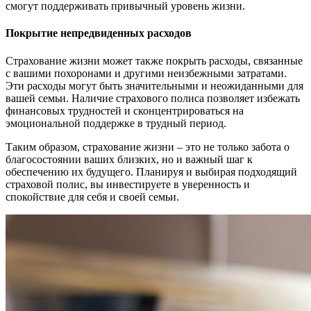
смогут поддерживать привычный уровень жизни.
Покрытие непредвиденных расходов
Страхование жизни может также покрыть расходы, связанные
с вашими похоронами и другими неизбежными затратами.
Эти расходы могут быть значительными и неожиданными для
вашей семьи. Наличие страхового полиса позволяет избежать
финансовых трудностей и сконцентрироваться на
эмоциональной поддержке в трудный период.
Таким образом, страхование жизни – это не только забота о
благосостоянии ваших близких, но и важный шаг к
обеспечению их будущего. Планируя и выбирая подходящий
страховой полис, вы инвестируете в уверенность и
спокойствие для себя и своей семьи.