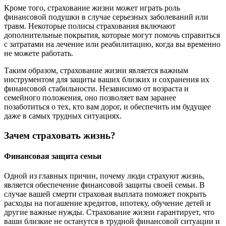
Кроме того, страхование жизни может играть роль
финансовой подушки в случае серьезных заболеваний или
травм. Некоторые полисы страхования включают
дополнительные покрытия, которые могут помочь справиться
с затратами на лечение или реабилитацию, когда вы временно
не можете работать.
Таким образом, страхование жизни является важным
инструментом для защиты ваших близких и сохранения их
финансовой стабильности. Независимо от возраста и
семейного положения, оно позволяет вам заранее
позаботиться о тех, кто вам дорог, и обеспечить им будущее
даже в самых трудных ситуациях.
Зачем страховать жизнь?
Финансовая защита семьи
Одной из главных причин, почему люди страхуют жизнь,
является обеспечение финансовой защиты своей семьи. В
случае вашей смерти страховая выплата поможет покрыть
расходы на погашение кредитов, ипотеку, обучение детей и
другие важные нужды. Страхование жизни гарантирует, что
ваши близкие не останутся в трудной финансовой ситуации и