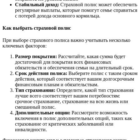
Стабильный доход:
Страховой полис может обеспечить
регулярные выплаты, которые помогут семье справиться
с потерей дохода основного кормильца.
Как выбрать страховой полис
При выборе страхового полиса важно учитывать несколько
ключевых факторов:
Размер покрытия:
Рассчитайте, какая сумма будет
достаточной для покрытия всех финансовых
обязательств и обеспечения семьи на длительный срок.
Срок действия полиса:
Выберите полис с таким сроком
действия, который соответствует вашим долгосрочным
финансовым планам и обязательствам.
Тип страхования:
Определите, какой тип страхования
лучше всего соответствует вашим потребностям:
срочное страхование, страхование на всю жизнь или
смешанный полис.
Дополнительные опции:
Рассмотрите возможность
включения в полис дополнительных опций, таких как
страхование от критических заболеваний или
инвалидности.