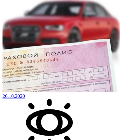
26.10.2020