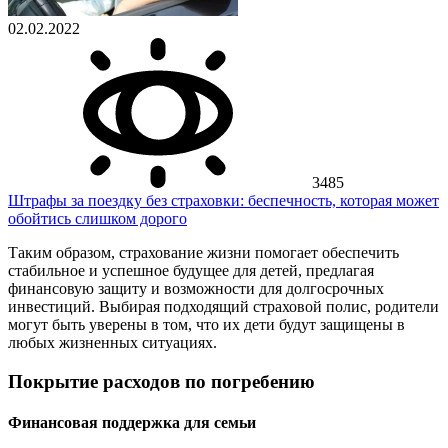
02.02.2022
3485
Штрафы за поездку без страховки: беспечность, которая может
обойтись слишком дорого
Таким образом, страхование жизни помогает обеспечить
стабильное и успешное будущее для детей, предлагая
финансовую защиту и возможности для долгосрочных
инвестиций. Выбирая подходящий страховой полис, родители
могут быть уверены в том, что их дети будут защищены в
любых жизненных ситуациях.
Покрытие расходов по погребению
Финансовая поддержка для семьи