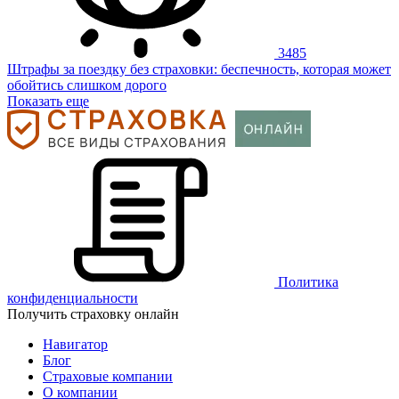
3485
Штрафы за поездку без страховки: беспечность, которая может
обойтись слишком дорого
Показать еще
Политика
конфиденциальности
Получить страховку онлайн
Навигатор
Блог
Страховые компании
О компании