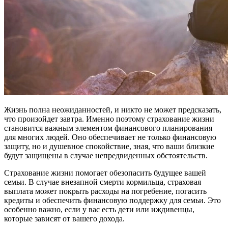
Жизнь полна неожиданностей, и никто не может предсказать,
что произойдет завтра. Именно поэтому страхование жизни
становится важным элементом финансового планирования
для многих людей. Оно обеспечивает не только финансовую
защиту, но и душевное спокойствие, зная, что ваши близкие
будут защищены в случае непредвиденных обстоятельств.
Страхование жизни помогает обезопасить будущее вашей
семьи. В случае внезапной смерти кормильца, страховая
выплата может покрыть расходы на погребение, погасить
кредиты и обеспечить финансовую поддержку для семьи. Это
особенно важно, если у вас есть дети или иждивенцы,
которые зависят от вашего дохода.