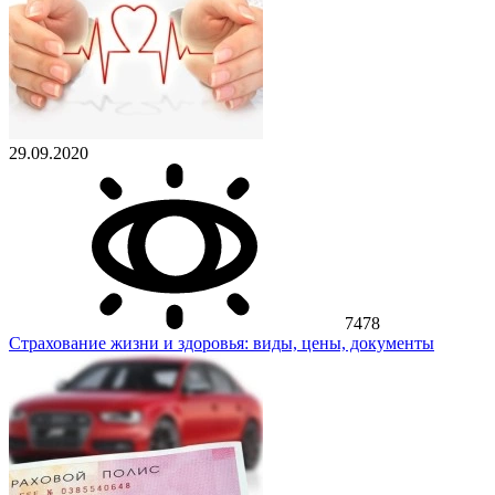
29.09.2020
7478
Страхование жизни и здоровья: виды, цены, документы