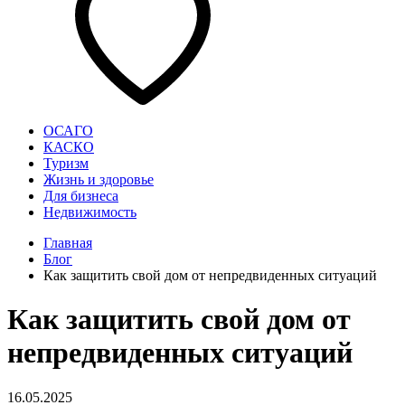
ОСАГО
КАСКО
Туризм
Жизнь и здоровье
Для бизнеса
Недвижимость
Главная
Блог
Как защитить свой дом от непредвиденных ситуаций
Как защитить свой дом от
непредвиденных ситуаций
16.05.2025