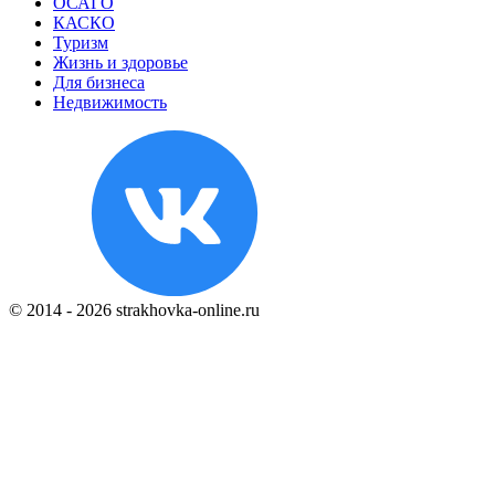
ОСАГО
КАСКО
Туризм
Жизнь и здоровье
Для бизнеса
Недвижимость
© 2014 - 2026 strakhovka-online.ru