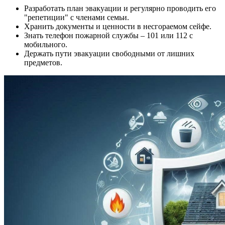
Разработать план эвакуации и регулярно проводить его
"репетиции" с членами семьи.
Хранить документы и ценности в несгораемом сейфе.
Знать телефон пожарной службы – 101 или 112 с
мобильного.
Держать пути эвакуации свободными от лишних
предметов.