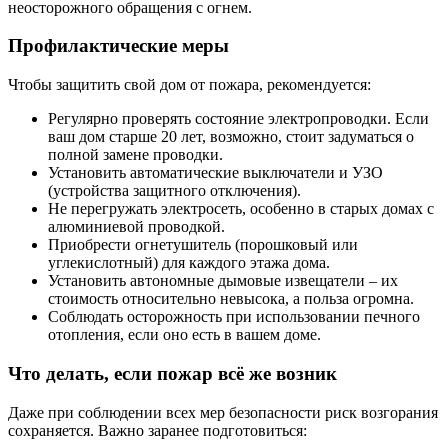
неосторожного обращения с огнем.
Профилактические меры
Чтобы защитить свой дом от пожара, рекомендуется:
Регулярно проверять состояние электропроводки. Если
ваш дом старше 20 лет, возможно, стоит задуматься о
полной замене проводки.
Установить автоматические выключатели и УЗО
(устройства защитного отключения).
Не перегружать электросеть, особенно в старых домах с
алюминиевой проводкой.
Приобрести огнетушитель (порошковый или
углекислотный) для каждого этажа дома.
Установить автономные дымовые извещатели – их
стоимость относительно невысока, а польза огромна.
Соблюдать осторожность при использовании печного
отопления, если оно есть в вашем доме.
Что делать, если пожар всё же возник
Даже при соблюдении всех мер безопасности риск возгорания
сохраняется. Важно заранее подготовиться: