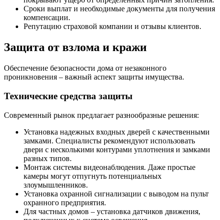
Сроки выплат и необходимые документы для получения
компенсации.
Репутацию страховой компании и отзывы клиентов.
Защита от взлома и кражи
Обеспечение безопасности дома от незаконного
проникновения – важный аспект защиты имущества.
Технические средства защиты
Современный рынок предлагает разнообразные решения:
Установка надежных входных дверей с качественными
замками. Специалисты рекомендуют использовать
двери с несколькими контурами уплотнения и замками
разных типов.
Монтаж системы видеонаблюдения. Даже простые
камеры могут отпугнуть потенциальных
злоумышленников.
Установка охранной сигнализации с выводом на пульт
охранного предприятия.
Для частных домов – установка датчиков движения,