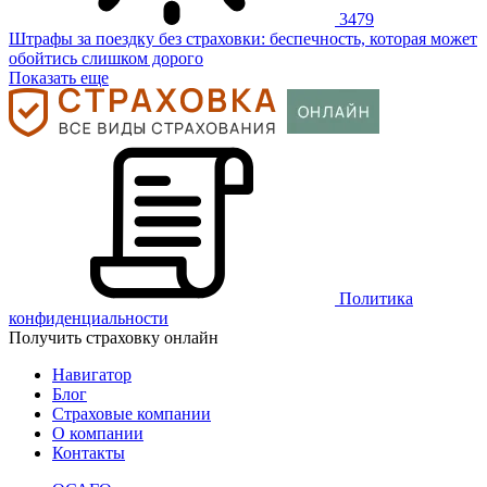
3479
Штрафы за поездку без страховки: беспечность, которая может
обойтись слишком дорого
Показать еще
Политика
конфиденциальности
Получить страховку онлайн
Навигатор
Блог
Страховые компании
О компании
Контакты