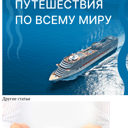
Другие статьи