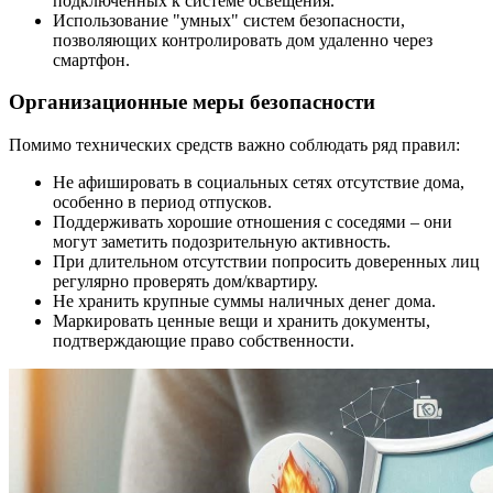
подключенных к системе освещения.
Использование "умных" систем безопасности,
позволяющих контролировать дом удаленно через
смартфон.
Организационные меры безопасности
Помимо технических средств важно соблюдать ряд правил:
Не афишировать в социальных сетях отсутствие дома,
особенно в период отпусков.
Поддерживать хорошие отношения с соседями – они
могут заметить подозрительную активность.
При длительном отсутствии попросить доверенных лиц
регулярно проверять дом/квартиру.
Не хранить крупные суммы наличных денег дома.
Маркировать ценные вещи и хранить документы,
подтверждающие право собственности.