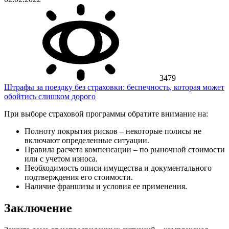
3479
Штрафы за поездку без страховки: беспечность, которая может
обойтись слишком дорого
При выборе страховой программы обратите внимание на:
Полноту покрытия рисков – некоторые полисы не
включают определенные ситуации.
Правила расчета компенсации – по рыночной стоимости
или с учетом износа.
Необходимость описи имущества и документального
подтверждения его стоимости.
Наличие франшизы и условия ее применения.
Заключение