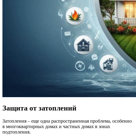
Защита от затоплений
Затопления – еще одна распространенная проблема, особенно
в многоквартирных домах и частных домах в зонах
подтопления.