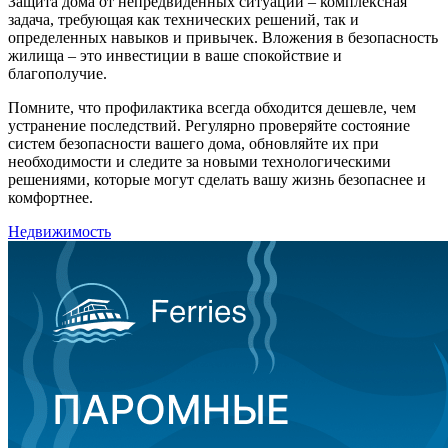
Защита дома от непредвиденных ситуаций – комплексная
задача, требующая как технических решений, так и
определенных навыков и привычек. Вложения в безопасность
жилища – это инвестиции в ваше спокойствие и
благополучие.
Помните, что профилактика всегда обходится дешевле, чем
устранение последствий. Регулярно проверяйте состояние
систем безопасности вашего дома, обновляйте их при
необходимости и следите за новыми технологическими
решениями, которые могут сделать вашу жизнь безопаснее и
комфортнее.
Недвижимость