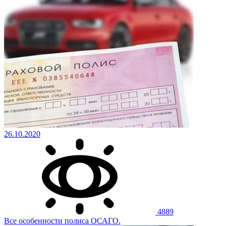
26.10.2020
4889
Все особенности полиса ОСАГО.