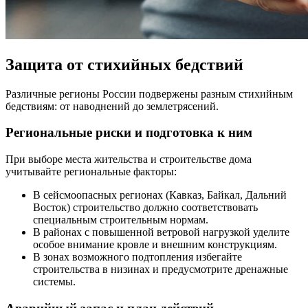
Защита от стихийных бедствий
Различные регионы России подвержены разным стихийным
бедствиям: от наводнений до землетрясений.
Региональные риски и подготовка к ним
При выборе места жительства и строительстве дома
учитывайте региональные факторы:
В сейсмоопасных регионах (Кавказ, Байкал, Дальний
Восток) строительство должно соответствовать
специальным строительным нормам.
В районах с повышенной ветровой нагрузкой уделите
особое внимание кровле и внешним конструкциям.
В зонах возможного подтопления избегайте
строительства в низинах и предусмотрите дренажные
системы.