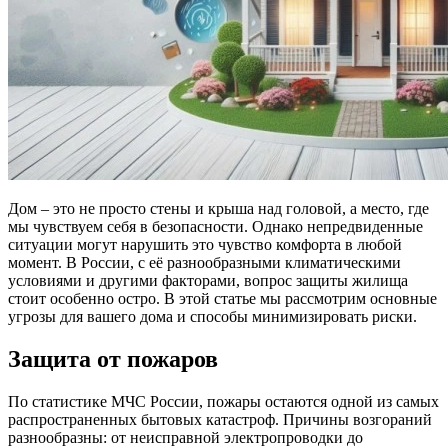
Дом – это не просто стены и крыша над головой, а место, где
мы чувствуем себя в безопасности. Однако непредвиденные
ситуации могут нарушить это чувство комфорта в любой
момент. В России, с её разнообразными климатическими
условиями и другими факторами, вопрос защиты жилища
стоит особенно остро. В этой статье мы рассмотрим основные
угрозы для вашего дома и способы минимизировать риски.
Защита от пожаров
По статистике МЧС России, пожары остаются одной из самых
распространенных бытовых катастроф. Причины возгораний
разнообразны: от неисправной электропроводки до