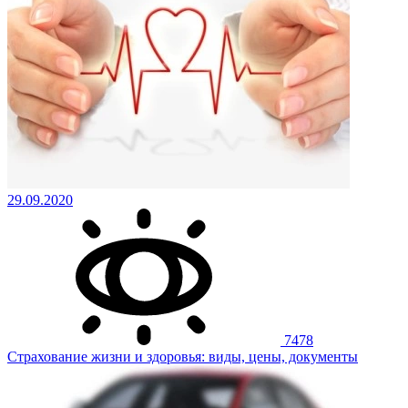
29.09.2020
7478
Страхование жизни и здоровья: виды, цены, документы