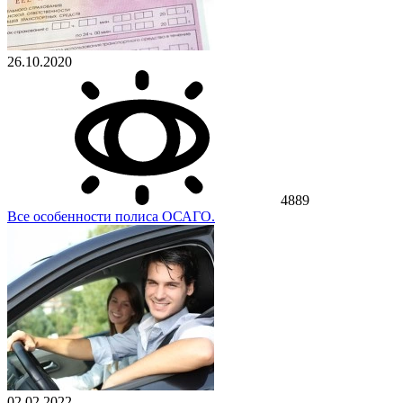
26.10.2020
4889
Все особенности полиса ОСАГО.
02.02.2022