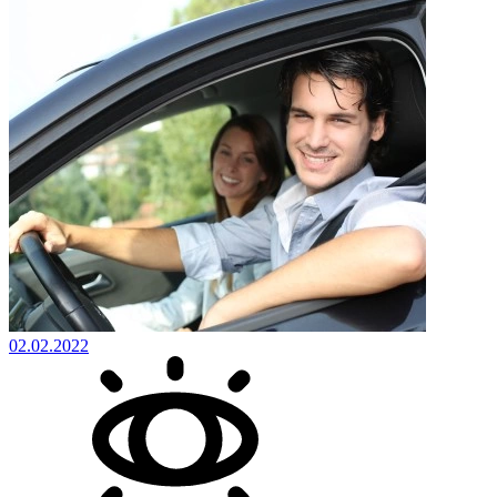
02.02.2022