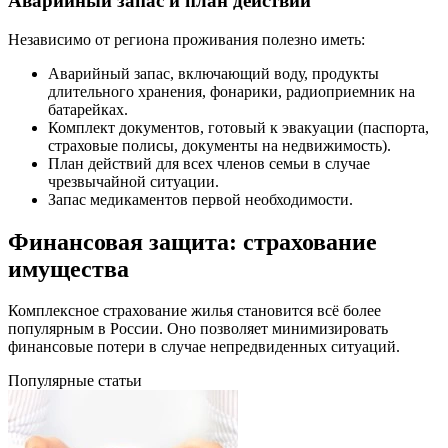
Аварийный запас и план действий
Независимо от региона проживания полезно иметь:
Аварийный запас, включающий воду, продукты
длительного хранения, фонарики, радиоприемник на
батарейках.
Комплект документов, готовый к эвакуации (паспорта,
страховые полисы, документы на недвижимость).
План действий для всех членов семьи в случае
чрезвычайной ситуации.
Запас медикаментов первой необходимости.
Финансовая защита: страхование
имущества
Комплексное страхование жилья становится всё более
популярным в России. Оно позволяет минимизировать
финансовые потери в случае непредвиденных ситуаций.
Популярные статьи