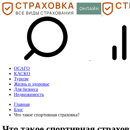
ОСАГО
КАСКО
Туризм
Жизнь и здоровье
Для бизнеса
Недвижимость
Главная
Блог
Что такое спортивная страховка?
Что такое спортивная страхо