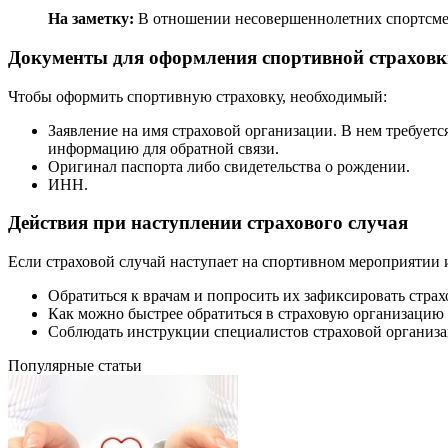
На заметку:
В отношении несовершеннолетних спортсменов
Документы для оформления спортивной страховк
Чтобы оформить спортивную страховку, необходимый:
Заявление на имя страховой организации. В нем требует
информацию для обратной связи.
Оригинал паспорта либо свидетельства о рождении.
ИНН.
Действия при наступлении страхового случая
Если страховой случай наступает на спортивном мероприятии 
Обратиться к врачам и попросить их зафиксировать стра
Как можно быстрее обратиться в страховую организацию
Соблюдать инструкции специалистов страховой организа
Популярные статьи