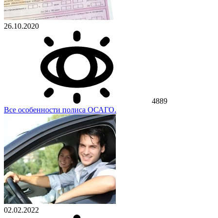
26.10.2020
4889
Все особенности полиса ОСАГО.
02.02.2022