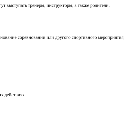
ут выступать тренеры, инструкторы, а также родители.
менование соревнований или другого спортивного мероприятия,
х действиях.