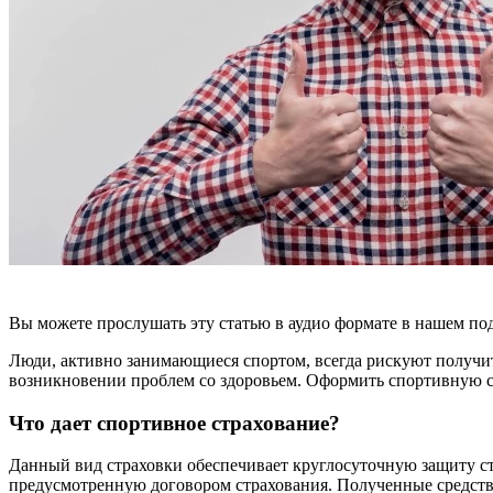
Вы можете прослушать эту статью в аудио формате в нашем под
Люди, активно занимающиеся спортом, всегда рискуют получит
возникновении проблем со здоровьем. Оформить спортивную ст
Что дает спортивное страхование?
Данный вид страховки обеспечивает круглосуточную защиту ст
предусмотренную договором страхования. Полученные средств