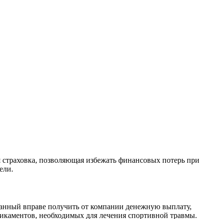
я страховка, позволяющая избежать финансовых потерь при
ели.
ованный вправе получить от компании денежную выплату,
икаментов, необходимых для лечения спортивной травмы.