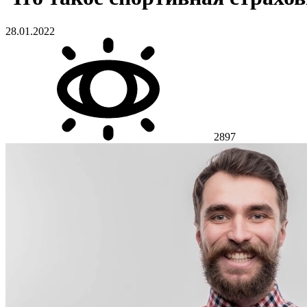
28.01.2022
2897