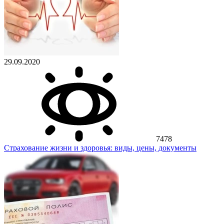
29.09.2020
7478
Страхование жизни и здоровья: виды, цены, документы