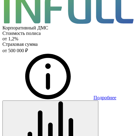
Корпоративный ДМС
Стоимость полиса
от 1,2%
Страховая сумма
от 500 000 ₽
Подробнее