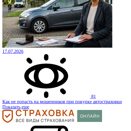
17.07.2026
81
Как не попасть на мошенников при покупке автостраховки
Показать еще