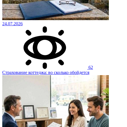
24.07.2026
62
Страхование коттеджа: во сколько обойдется