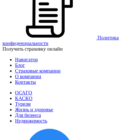
Политика
конфиденциальности
Получить страховку онлайн
Навигатор
Блог
Страховые компании
О компании
Контакты
ОСАГО
КАСКО
Туризм
Жизнь и здоровье
Для бизнеса
Недвижимость