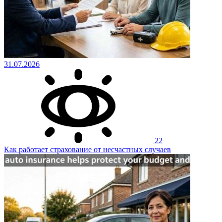
31.07.2026
22
Как работает страхование от несчастных случаев